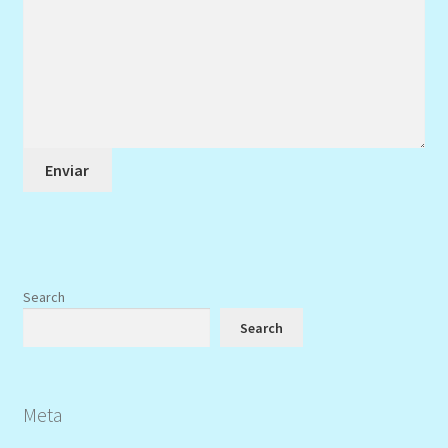
Search
Search
Meta